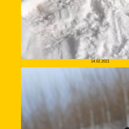
14.02.2021