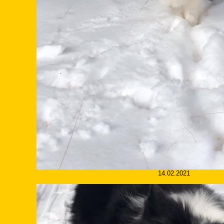
14.02.2021