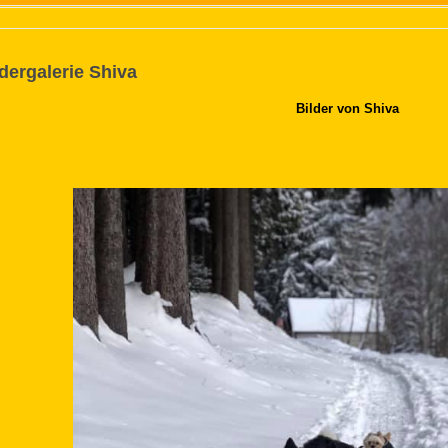
ldergalerie Shiva
Bilder von Shiva