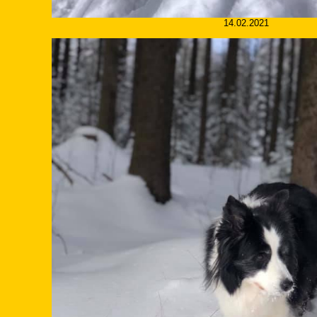
14.02.2021