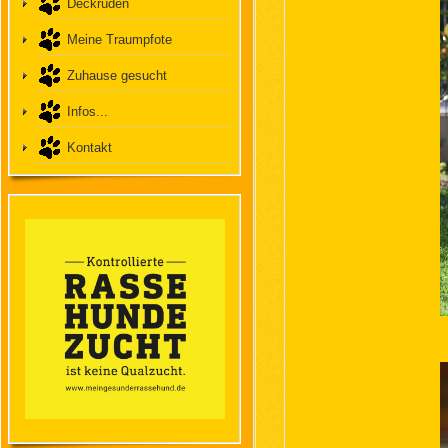
Deckrüden
Meine Traumpfote
Zuhause gesucht
Infos...
Kontakt