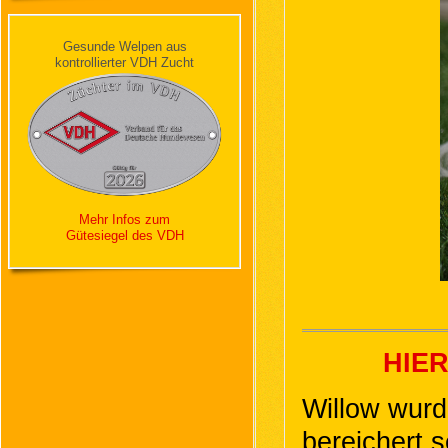
Gesunde Welpen aus
kontrollierter VDH Zucht
Mehr Infos zum
Gütesiegel des VDH
HIER
Willow wurd
bereichert 